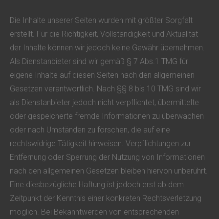
Die Inhalte unserer Seiten wurden mit größter Sorgfalt
erstellt. Für die Richtigkeit, Vollständigkeit und Aktualität
der Inhalte können wir jedoch keine Gewähr übernehmen.
Als Dienstanbieter sind wir gemäß § 7 Abs.1 TMG für
eigene Inhalte auf diesen Seiten nach den allgemeinen
Gesetzen verantwortlich. Nach §§ 8 bis 10 TMG sind wir
als Dienstanbieter jedoch nicht verpflichtet, übermittelte
oder gespeicherte fremde Informationen zu überwachen
oder nach Umständen zu forschen, die auf eine
rechtswidrige Tätigkeit hinweisen. Verpflichtungen zur
Entfernung oder Sperrung der Nutzung von Informationen
nach den allgemeinen Gesetzen bleiben hiervon unberührt.
Eine diesbezügliche Haftung ist jedoch erst ab dem
Zeitpunkt der Kenntnis einer konkreten Rechtsverletzung
möglich. Bei Bekanntwerden von entsprechenden