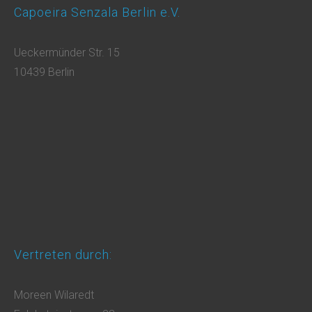
Capoeira Senzala Berlin e.V.
Ueckermünder Str. 15
10439 Berlin
Vertreten durch:
Moreen Wilaredt