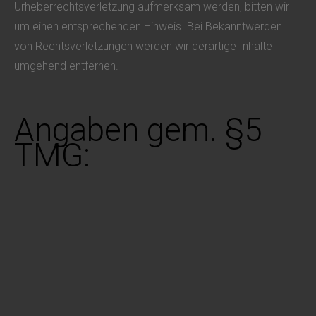
Urheberrechtsverletzung aufmerksam werden, bitten wir
um einen entsprechenden Hinweis. Bei Bekanntwerden
von Rechtsverletzungen werden wir derartige Inhalte
umgehend entfernen.
Angaben gem. §5
TMG: