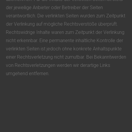
der jeweilige Anbieter oder Betreiber der Seiten
verantwortlich. Die verlinkten Seiten wurden zum Zeitpunkt
der Verlinkung auf mögliche Rechtsverstöße überprüft.
Rechtswidrige Inhalte waren zum Zeitpunkt der Verlinkung
nicht erkennbar. Eine permanente inhaltliche Kontrolle der
verlinkten Seiten ist jedoch ohne konkrete Anhaltspunkte
einer Rechtsverletzung nicht zumutbar. Bei Bekanntwerden
von Rechtsverletzungen werden wir derartige Links
umgehend entfernen.