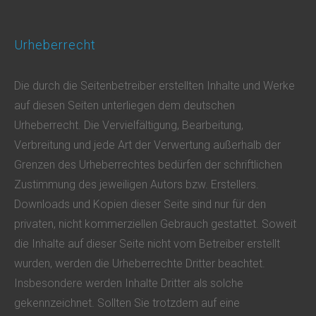
Urheberrecht
Die durch die Seitenbetreiber erstellten Inhalte und Werke
auf diesen Seiten unterliegen dem deutschen
Urheberrecht. Die Vervielfältigung, Bearbeitung,
Verbreitung und jede Art der Verwertung außerhalb der
Grenzen des Urheberrechtes bedürfen der schriftlichen
Zustimmung des jeweiligen Autors bzw. Erstellers.
Downloads und Kopien dieser Seite sind nur für den
privaten, nicht kommerziellen Gebrauch gestattet. Soweit
die Inhalte auf dieser Seite nicht vom Betreiber erstellt
wurden, werden die Urheberrechte Dritter beachtet.
Insbesondere werden Inhalte Dritter als solche
gekennzeichnet. Sollten Sie trotzdem auf eine